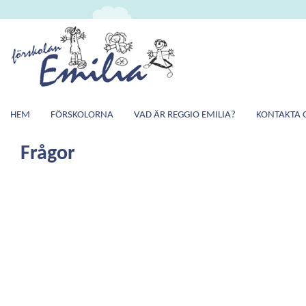
HEM
FÖRSKOLORNA
VAD ÄR REGGIO EMILIA?
KONTAKTA 
Frågor