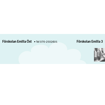
Förskolan Emilia Öst
Förskolan Emilia 3
070-2502601