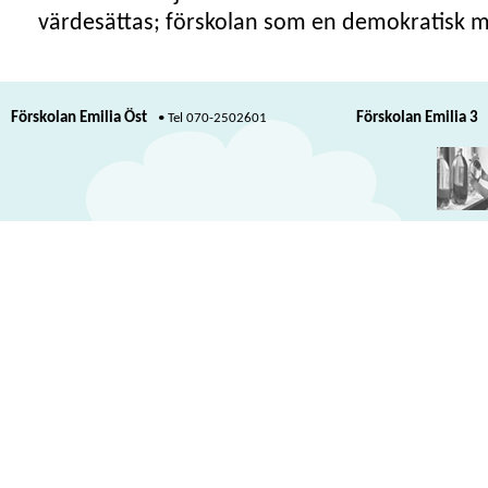
värdesättas; förskolan som en demokratisk m
Förskolan Emilia Öst
Förskolan Emilia 3
070-2502601